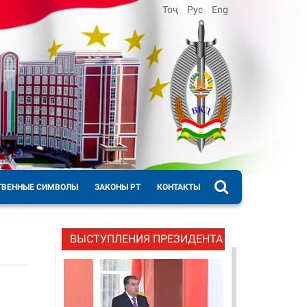
Тоҷ
Рус
Eng
ТВЕННЫЕ СИМВОЛЫ
ЗАКОНЫ РТ
КОНТАКТЫ
ВЫСТУПЛЕНИЯ ПРЕЗИДЕНТА