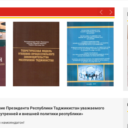
ие Президента Республики Таджикистан уважаемого
утренней и внешней политики республики»
 намояндагон!