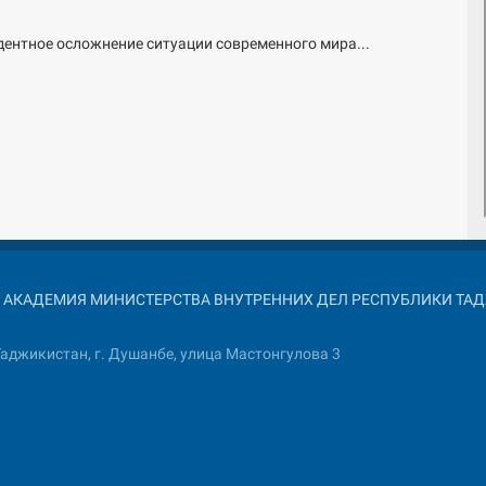
дентное осложнение ситуации современного мира...
026 АКАДЕМИЯ МИНИСТЕРСТВА ВНУТРЕННИХ ДЕЛ РЕСПУБЛИКИ Т
аджикистан, г. Душанбе, улица Мастонгулова 3