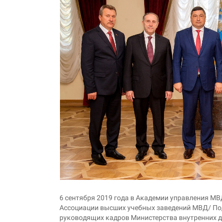
6 сентября 2019 года в Академии управления МВ
Ассоциации высших учебных заведений МВД/ По
руководящих кадров Министерства внутренних д