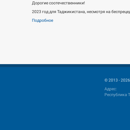
Дорогие соотечественники!
2023 год для Таджикистана, несмотря на беспреце
Подробное
© 2013 - 2
Адрес:
Республика Т