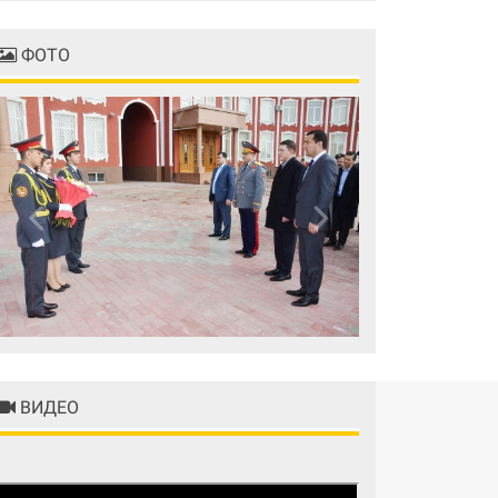
ФОТО
Previous
Next
ВИДЕО