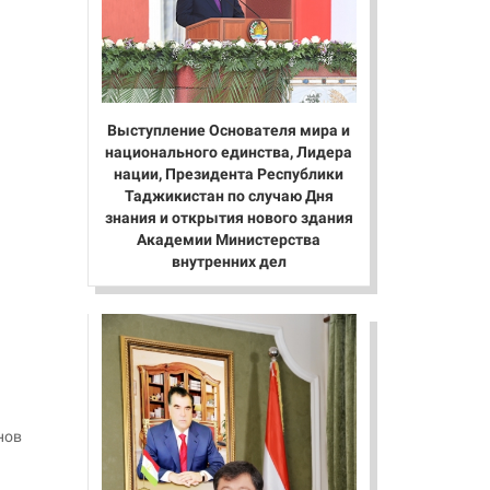
Выступление Основателя мира и
национального единства, Лидера
нации, Президента Республики
Таджикистан по случаю Дня
знания и открытия нового здания
Академии Министерства
внутренних дел
нов