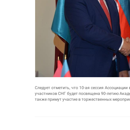
Следует отметить, что 10-ая сессия Ассоциации
участников СНГ будет посвящена 90-летию Акаде
также примут участие в торжественных меропри