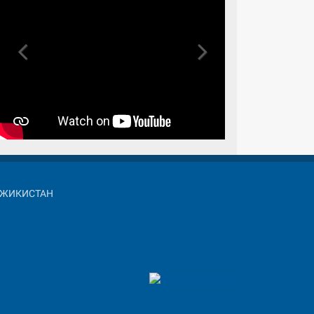
Previous
Next
АДЖИКИСТАН