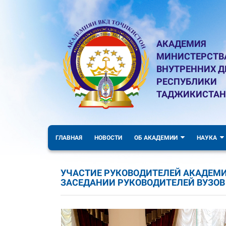
АКАДЕМИЯ
МИНИСТЕРСТВ
ВНУТРЕННИХ Д
РЕСПУБЛИКИ
ТАДЖИКИСТАН
ГЛАВНАЯ
НОВОСТИ
ОБ АКАДЕМИИ
НАУКА
УЧАСТИЕ РУКОВОДИТЕЛЕЙ АКАДЕМИ
ЗАСЕДАНИИ РУКОВОДИТЕЛЕЙ ВУЗОВ