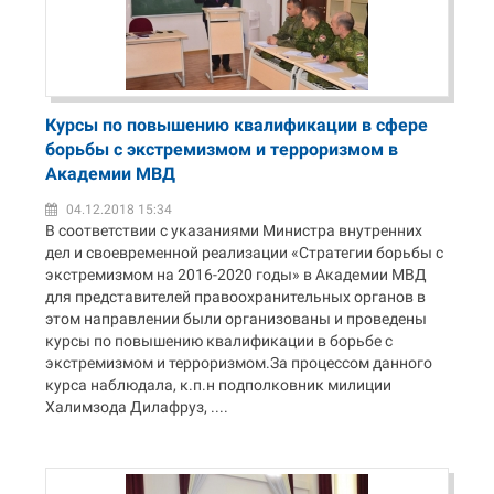
Курсы по повышению квалификации в сфере
борьбы с экстремизмом и терроризмом в
Академии МВД
04.12.2018 15:34
В соответствии с указаниями Министра внутренних
дел и своевременной реализации «Стратегии борьбы с
экстремизмом на 2016-2020 годы» в Академии МВД
для представителей правоохранительных органов в
этом направлении были организованы и проведены
курсы по повышению квалификации в борьбе с
экстремизмом и терроризмом.За процессом данного
курса наблюдала, к.п.н подполковник милиции
Халимзода Дилафруз, ....