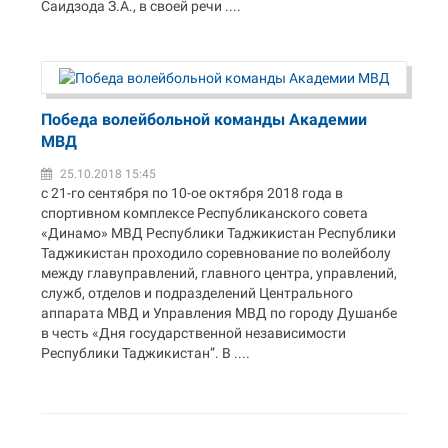
Саидзода З.А., в своей речи ....
Победа волейбольной команды Академии
МВД
25.10.2018 15:45
с 21-го сентября по 10-ое октября 2018 года в
спортивном комплексе Республиканского совета
«Динамо» МВД Республики Таджикистан Республики
Таджикистан проходило соревнование по волейболу
между главуправлений, главного центра, управлений,
служб, отделов и подразделений Центрального
аппарата МВД и Управления МВД по городу Душанбе
в честь «Дня государственной независимости
Республики Таджикистан”. В ....