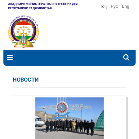
АКАДЕМИЯ МИНИСТЕРСТВА ВНУТРЕННИХ ДЕЛ
Тоҷ
Рус
Eng
РЕСПУБЛИКИ ТАДЖИКИСТАН
НОВОСТИ