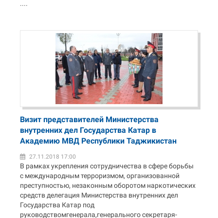
....
Визит представителей Министерства
внутренних дел Государства Катар в
Академию МВД Республики Таджикистан
27.11.2018 17:00
В рамках укрепления сотрудничества в сфере борьбы
с международным терроризмом, организованной
преступностью, незаконным оборотом наркотических
средств делегация Министерства внутренних дел
Государства Катар под
руководствомгенерала,генерального секретаря-