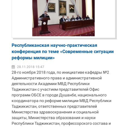
Республиканская научно-практическая
конференция по теме «Современные ситуации
реформы милиции»
28.11.2018 15:47
28-го ноября 2018 года, по инициативе кафедры №2
Административного права и административной
деятельности Академии МВД Республики
Таджикистан с участием представителей Офис
программ ОБСЕ в городе Душанбе, национального
координатора по реформе милиции МВД Республики
Таджикистан, ответственных представителей
Министерства здравоохранения и социальной
защиты, Министерства образования и науки
Республики Таджикистан, профессорского состава и