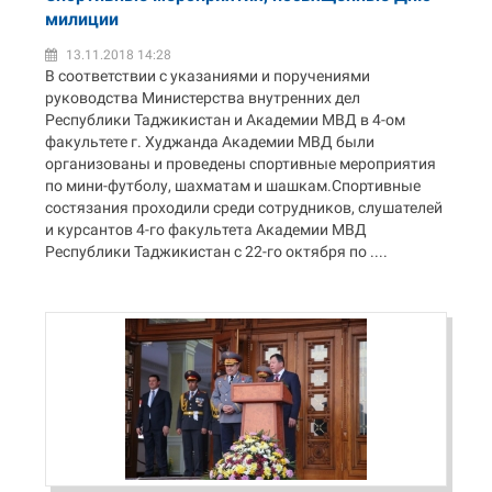
милиции
13.11.2018 14:28
В соответствии с указаниями и поручениями
руководства Министерства внутренних дел
Республики Таджикистан и Академии МВД в 4-ом
факультете г. Худжанда Академии МВД были
организованы и проведены спортивные мероприятия
по мини-футболу, шахматам и шашкам.Спортивные
состязания проходили среди сотрудников, слушателей
и курсантов 4-го факультета Академии МВД
Республики Таджикистан с 22-го октября по ....