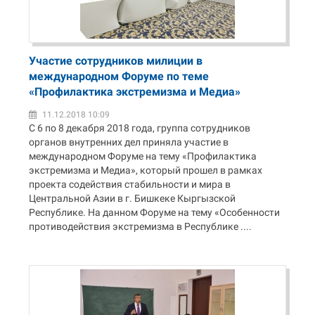
Участие сотрудников милиции в
международном Форуме по теме
«Профилактика экстремизма и Медиа»
11.12.2018 10:09
С 6 по 8 декабря 2018 года, группа сотрудников
органов внутренних дел приняла участие в
международном Форуме на тему «Профилактика
экстремизма и Медиа», который прошел в рамках
проекта содействия стабильности и мира в
Центральной Азии в г. Бишкеке Кыргызской
Республике. На данном Форуме на тему «Особенности
противодействия экстремизма в Республике ....