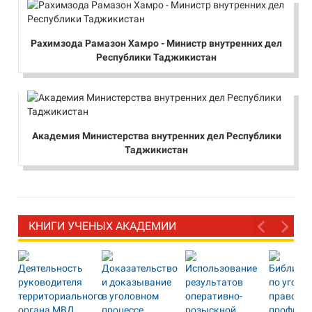
Рахимзода Рамазон Хамро - Министр внутренних дел
Республики Таджикистан
Академия Министерства внутренних дел Республики
Таджикистан
КНИГИ УЧЕНЫХ АКАДЕМИИ