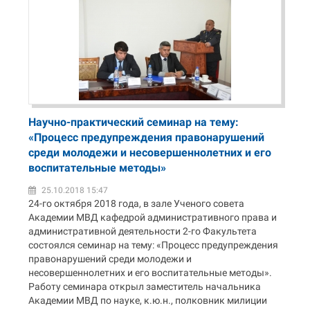
Научно-практический семинар на тему:
«Процесс предупреждения правонарушений
среди молодежи и несовершеннолетних и его
воспитательные методы»
25.10.2018 15:47
24-го октября 2018 года, в зале Ученого совета
Академии МВД кафедрой административного права и
административной деятельности 2-го Факультета
состоялся семинар на тему: «Процесс предупреждения
правонарушений среди молодежи и
несовершеннолетних и его воспитательные методы».
Работу семинара открыл заместитель начальника
Академии МВД по науке, к.ю.н., полковник милиции