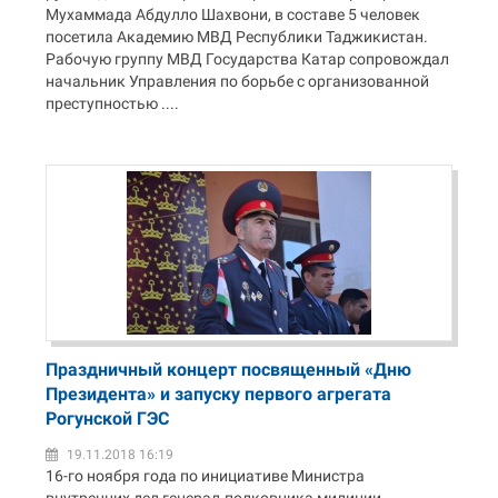
Мухаммада Абдулло Шахвони, в составе 5 человек
посетила Академию МВД Республики Таджикистан.
Рабочую группу МВД Государства Катар сопровождал
начальник Управления по борьбе с организованной
преступностью ....
Праздничный концерт посвященный «Дню
Президента» и запуску первого агрегата
Рогунской ГЭС
19.11.2018 16:19
16-го ноября года по инициативе Министра