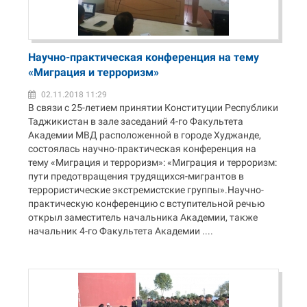
Научно-практическая конференция на тему
«Миграция и терроризм»
02.11.2018 11:29
В связи с 25-летием принятии Конституции Республики
Таджикистан в зале заседаний 4-го Факультета
Академии МВД расположенной в городе Худжанде,
состоялась научно-практическая конференция на
тему «Миграция и терроризм»: «Миграция и терроризм:
пути предотвращения трудящихся-мигрантов в
террористические экстремистские группы».Научно-
практическую конференцию с вступительной речью
открыл заместитель начальника Академии, также
начальник 4-го Факультета Академии ....