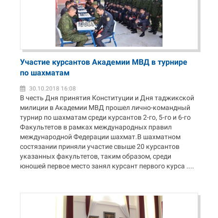
Участие курсантов Академии МВД в турнире
по шахматам
30.10.2018 16:08
В честь Дня принятия Конституции и Дня таджикской
милиции в Академии МВД прошел лично-командный
турнир по шахматам среди курсантов 2-го, 5-го и 6-го
Факультетов в рамках международных правил
международной Федерации шахмат.В шахматном
состязании приняли участие свыше 20 курсантов
указанных факультетов, таким образом, среди
юношей первое место занял курсант первого курса ....