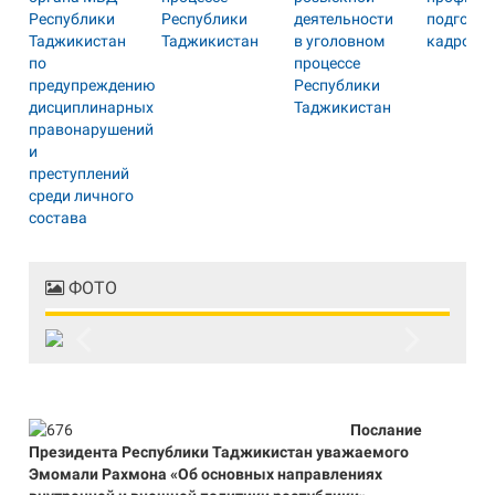
ФОТО
Previous
Next
Послание
Президента Республики Таджикистан уважаемого
Эмомали Рахмона «Об основных направлениях