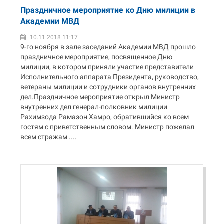
Праздничное мероприятие ко Дню милиции в
Академии МВД
10.11.2018 11:17
9-го ноября в зале заседаний Академии МВД прошло
праздничное мероприятие, посвященное Дню
милиции, в котором приняли участие представители
Исполнительного аппарата Президента, руководство,
ветераны милиции и сотрудники органов внутренних
дел.Праздничное мероприятие открыл Министр
внутренних дел генерал-полковник милиции
Рахимзода Рамазон Хамро, обратившийся ко всем
гостям с приветственным словом. Министр пожелал
всем стражам ....