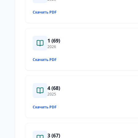
Скачать PDF
1 (69)
2026
Скачать PDF
4 (68)
2025
Скачать PDF
3 (67)