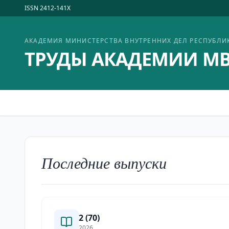
ISSN 2412-141X
АКАДЕМИЯ МИНИСТЕРСТВА ВНУТРЕННИХ ДЕЛ РЕСПУБЛИ
ТРУДЫ АКАДЕМИИ МВ
Последние выпуски
2 (70)
2026