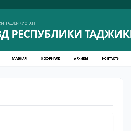
КИ ТАДЖИКИСТАН
Д РЕСПУБЛИКИ ТАДЖИК
ГЛАВНАЯ
О ЖУРНАЛЕ
АРХИВЫ
КОНТАКТЫ